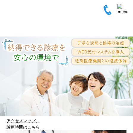
アクセスマップ、
診療時間はこちら