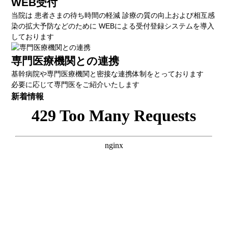
WEB受付
当院は 患者さまの待ち時間の軽減 診療の質の向上および相互感
染の拡大予防などのために WEBによる受付登録システムを導入
しております
専門医療機関との連携
基幹病院や専門医療機関と密接な連携体制をとっております
必要に応じて専門医をご紹介いたします
新着情報