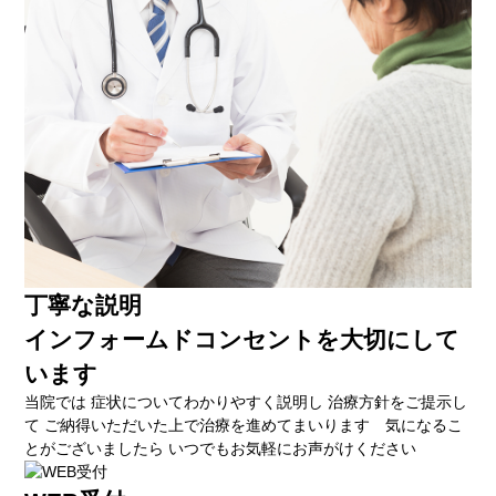
丁寧な説明
インフォームドコンセントを大切にして
います
当院では 症状についてわかりやすく説明し 治療方針をご提示し
て ご納得いただいた上で治療を進めてまいります 気になるこ
とがございましたら いつでもお気軽にお声がけください